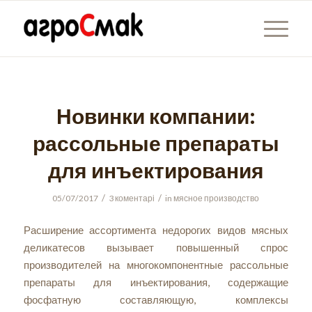
Новинки компании:
рассольные препараты
для инъектирования
/
/
05/07/2017
3 коментарі
in
мясное производство
Расширение ассортимента недорогих видов мясных
деликатесов вызывает повышенный спрос
производителей на многокомпонентные рассольные
препараты для инъектирования, содержащие
фосфатную составляющую, комплексы