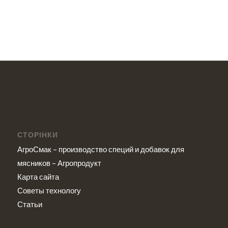
СТОРІНКИ
АгроСмак – производство специй и добавок для
мясников – Агропродукт
Карта сайта
Советы технологу
Статьи