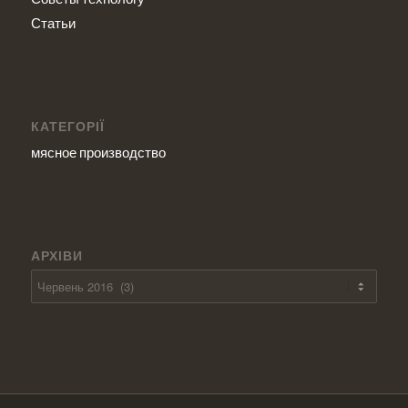
Статьи
КАТЕГОРІЇ
мясное производство
АРХІВИ