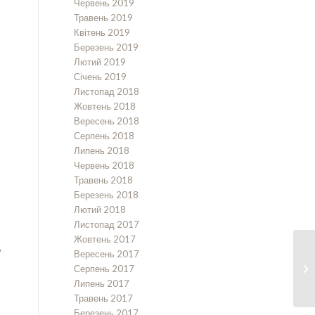
Червень 2019
Травень 2019
Квітень 2019
Березень 2019
Лютий 2019
Січень 2019
Листопад 2018
Жовтень 2018
Вересень 2018
Серпень 2018
Липень 2018
Червень 2018
Травень 2018
Березень 2018
Лютий 2018
Листопад 2017
Жовтень 2017
,
Вересень 2017
Серпень 2017
Липень 2017
Травень 2017
Березень 2017