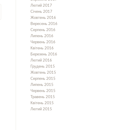
Лютий 2017
Січень 2017
Жовтень 2016
Вересень 2016
Серпень 2016
Липень 2016
Червень 2016
Квітень 2016
Березень 2016
Лютий 2016
Грудень 2015
Жовтень 2015
Серпень 2015
Липень 2015
Червень 2015
Травень 2015
Квітень 2015
Лютий 2015