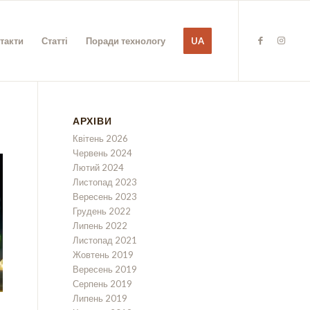
такти
Статті
Поради технологу
UA
АРХІВИ
Квітень 2026
Червень 2024
Лютий 2024
Листопад 2023
Вересень 2023
Грудень 2022
Липень 2022
Листопад 2021
Жовтень 2019
Вересень 2019
Серпень 2019
Липень 2019