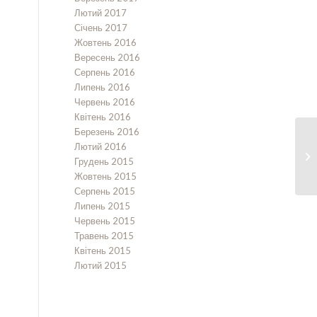
Лютий 2017
Січень 2017
Жовтень 2016
Вересень 2016
Серпень 2016
Липень 2016
Червень 2016
Квітень 2016
Березень 2016
Лютий 2016
Грудень 2015
Жовтень 2015
Серпень 2015
Липень 2015
Червень 2015
Травень 2015
Квітень 2015
Лютий 2015