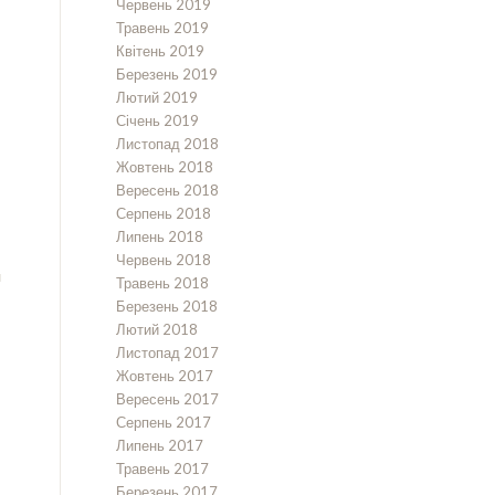
Червень 2019
Травень 2019
Квітень 2019
Березень 2019
Лютий 2019
Січень 2019
Листопад 2018
Жовтень 2018
Вересень 2018
Серпень 2018
Липень 2018
Червень 2018
я
Травень 2018
Березень 2018
Лютий 2018
Листопад 2017
Жовтень 2017
Вересень 2017
Серпень 2017
Липень 2017
Травень 2017
Березень 2017