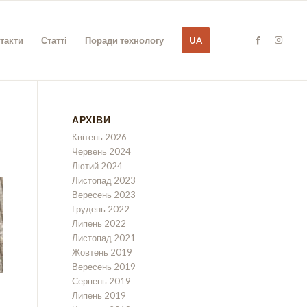
такти
Статті
Поради технологу
UA
АРХІВИ
Квітень 2026
Червень 2024
Лютий 2024
Листопад 2023
Вересень 2023
Грудень 2022
Липень 2022
Листопад 2021
Жовтень 2019
Вересень 2019
Серпень 2019
Липень 2019