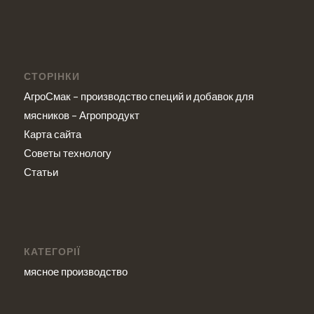
СТОРІНКИ
АгроСмак – производство специй и добавок для
мясников – Агропродукт
Карта сайта
Советы технологу
Статьи
КАТЕГОРІЇ
мясное производство