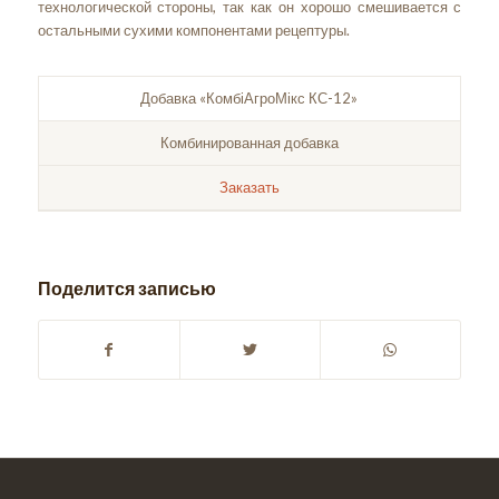
технологической стороны, так как он хорошо смешивается с
остальными сухими компонентами рецептуры.
Добавка «КомбіАгроМікс КС-12»
Комбинированная добавка
Заказать
Поделится записью