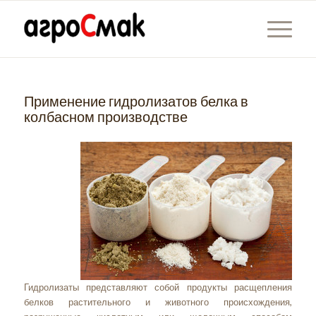
Применение гидролизатов белка в
колбасном производстве
Гидролизаты представляют собой продукты расщепления
белков растительного и животного происхождения,