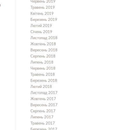
Червень 2019
и
Травень 2019
Квітень 2019
Березень 2019
Лютий 2019
Січень 2019
Листопад 2018
Жовтень 2018
Вересень 2018
Серпень 2018
Липень 2018
Червень 2018
Травень 2018
Березень 2018
Лютий 2018
Листопад 2017
Жовтень 2017
Вересень 2017
Серпень 2017
Липень 2017
Травень 2017
Березень 2017