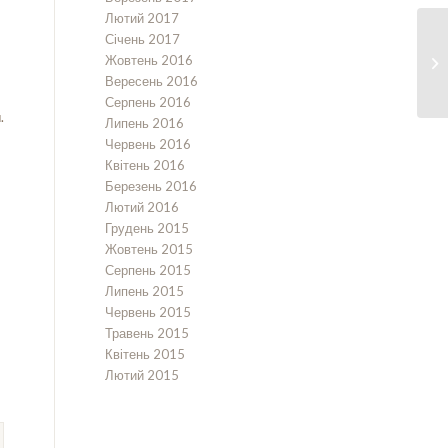
Лютий 2017
Січень 2017
Жовтень 2016
Вересень 2016
Серпень 2016
.
Липень 2016
Червень 2016
Квітень 2016
Березень 2016
Лютий 2016
Грудень 2015
Жовтень 2015
Серпень 2015
Липень 2015
Червень 2015
Травень 2015
Квітень 2015
Лютий 2015