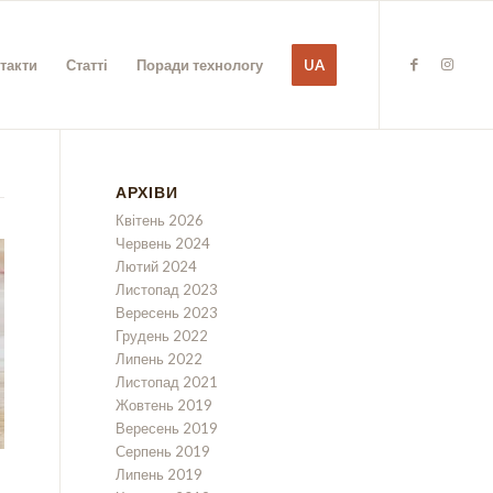
такти
Статті
Поради технологу
UA
АРХІВИ
Квітень 2026
Червень 2024
Лютий 2024
Листопад 2023
Вересень 2023
Грудень 2022
Липень 2022
Листопад 2021
Жовтень 2019
Вересень 2019
Серпень 2019
Липень 2019