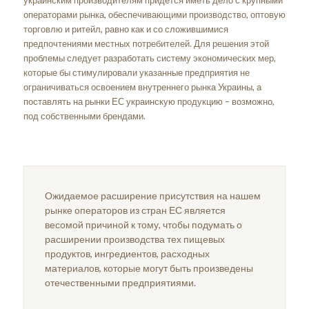
украинским производителям придется иметь дело с крупными
операторами рынка, обеспечивающими производство, оптовую
торговлю и ритейл, равно как и со сложившимися
предпочтениями местных потребителей. Для решения этой
проблемы следует разработать систему экономических мер,
которые бы стимулировали указанные предприятия не
ограничиваться освоением внутреннего рынка Украины, а
поставлять на рынки ЕС украинскую продукцию – возможно,
под собственными брендами.
Ожидаемое расширение присутствия на нашем
рынке операторов из стран ЕС является
весомой причиной к тому, чтобы подумать о
расширении производства тех пищевых
продуктов, ингредиентов, расходных
материалов, которые могут быть произведены
отечественными предприятиями.