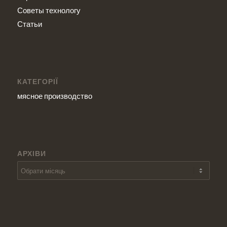
Советы технологу
Статьи
КАТЕГОРІЇ
мясное производство
АРХІВИ